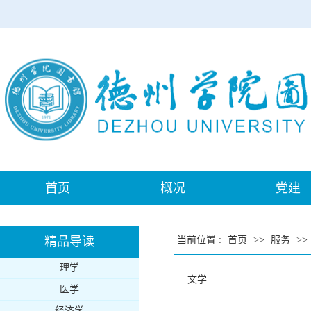
首页
概况
党建
精品导读
当前位置
:
首页
>>
服务
>>
理学
文学
医学
经济学