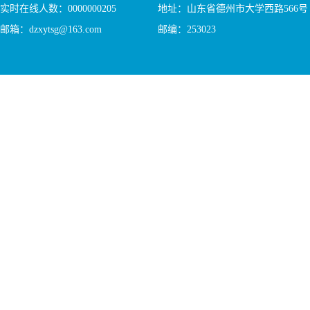
实时在线人数：
0000000205
地址：山东省德州市大学西路566号
邮箱：dzxytsg@163.com
邮编：253023