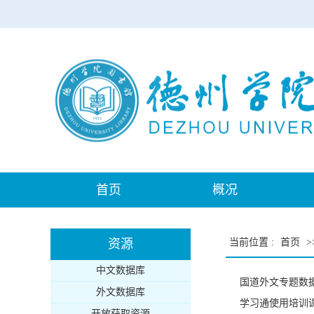
首页
概况
资源
当前位置
:
首页
>
中文数据库
国道外文专题数
外文数据库
学习通使用培训
开放获取资源