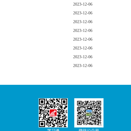
2023-12-06
2023-12-06
2023-12-06
2023-12-06
2023-12-06
2023-12-06
2023-12-06
2023-12-06
学习通
微信公众号