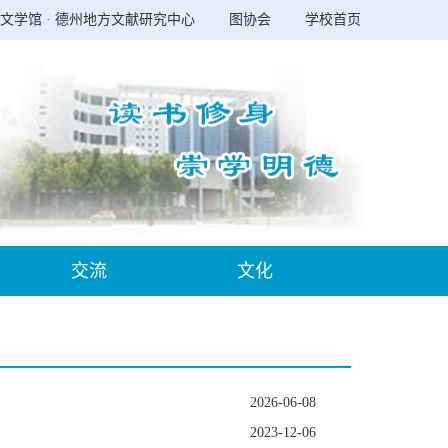
文学馆 · 德州地方文献研究中心
图协会
学校首页
交流
文化
2026-06-08
2023-12-06