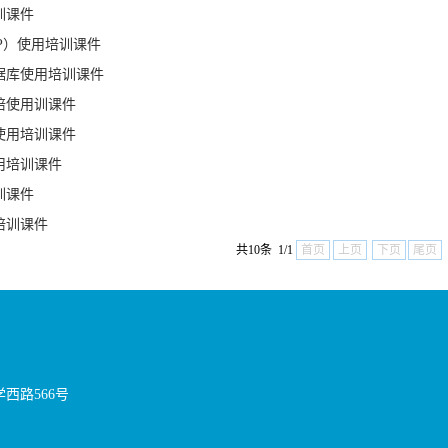
训课件
BSP）使用培训课件
据库使用培训课件
培使用训课件
使用培训课件
用培训课件
训课件
培训课件
共10条 1/1
首页
上页
下页
尾页
西路566号