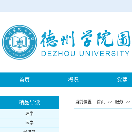
首页
概况
党建
精品导读
当前位置
:
首页
>>
服务
>>
理学
医学
经济学