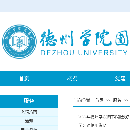
首页
概况
党建
服务
当前位置
:
首页
>>
服务
>>
入馆指南
2022年德州学院图书馆服务
通知
学习通使用说明
电子资源