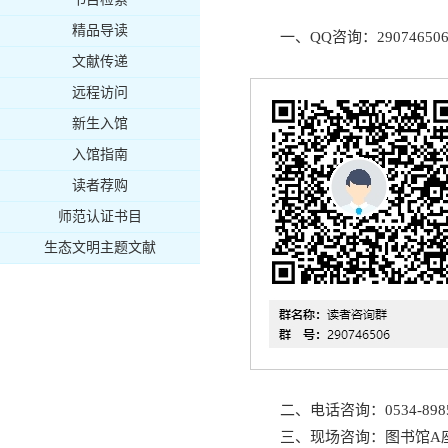
精品导读
一、QQ咨询：2907465
文献传递
远程访问
新生入馆
入馆指南
读者荐购
师范认证书目
生态文明主题文献
二、电话咨询：0534-8985
三、现场咨询：图书馆A座