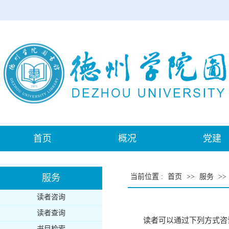
首页
概况
党建
服务
当前位置
:
首页
>>
服务
>>
读者咨询
读者查询
读者可以通过下列方式咨
书目检索