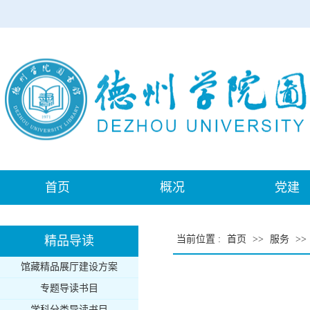
首页
概况
党建
精品导读
当前位置
:
首页
>>
服务
>>
馆藏精品展厅建设方案
专题导读书目
学科分类导读书目