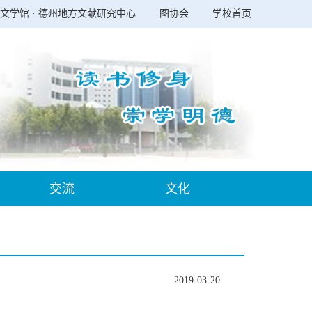
文学馆 · 德州地方文献研究中心
图协会
学校首页
交流
文化
2019-03-20