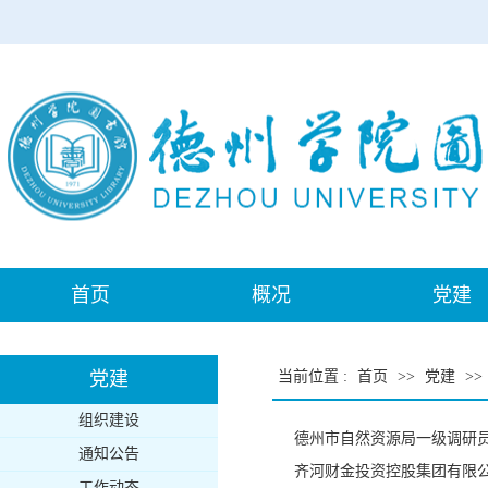
首页
概况
党建
党建
当前位置
:
首页
>>
党建
>>
组织建设
德州市自然资源局一级调研
通知公告
齐河财金投资控股集团有限
工作动态