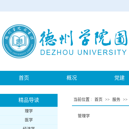
首页
概况
党建
精品导读
当前位置
:
首页
>>
服务
>>
理学
管理学
医学
经济学