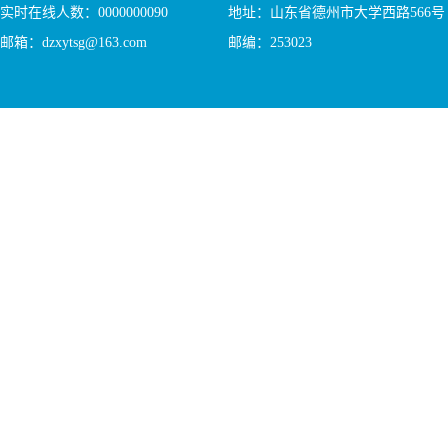
实时在线人数：
0000000090
地址：山东省德州市大学西路566号
邮箱：dzxytsg@163.com
邮编：253023