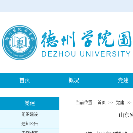
首页
概况
党建
党建
当前位置
:
首页
>>
党建
>>
组织建设
山东
通知公告
工作动态