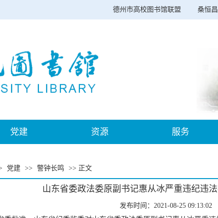
德州市高校图书馆联盟
桑恒昌
党建
资源
服务
>
党建
>>
警钟长鸣
>> 正文
山东省委政法委原副书记惠从冰严重违纪违法
发布时间：2021-08-25 09:13:02