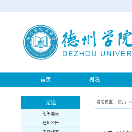
首页
概况
党建
当前位置
:
首页
>
组织建设
通知公告
工作动态