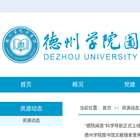
首页
概况
党建
资源动态
当前位置
:
首页
>>
资源动态
资源动态
“德院闻道“科学导航正式上
德州学院图书馆文献搜索使