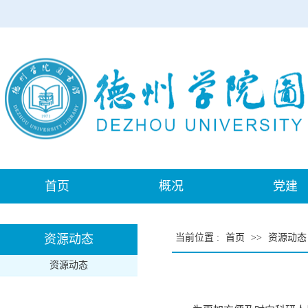
首页
概况
党建
资源动态
当前位置
:
首页
>>
资源动态
资源动态