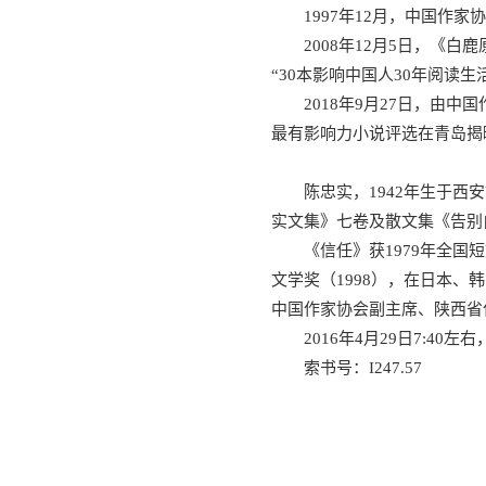
1997年12月，中国作
2008年12月5日，《
“30本影响中国人30年阅读
2018年9月27日，
最有影响力小说评选在青岛揭
陈忠实，1942年生于西
实文集》七卷及散文集《告别
《信任》获1979年全国
文学奖（1998），在日本
中国作家协会副主席、陕西省
2016年4月29日7:4
索书号：I247.57