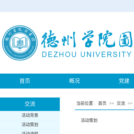
首页
概况
党建
交流
当前位置
:
首页
>>
交流
>>
活动背景
活动策划
活动策划
活动流程