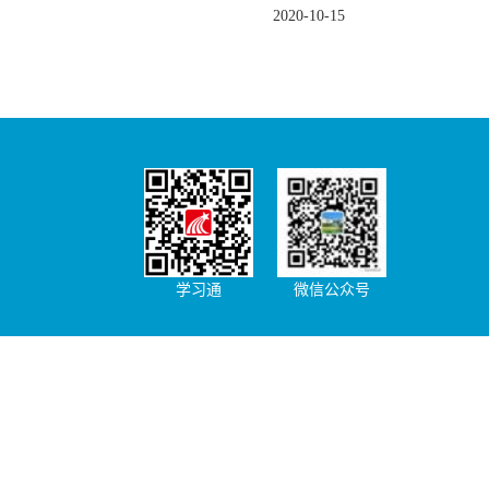
2020-10-15
学习通
微信公众号