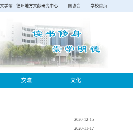
文学馆 · 德州地方文献研究中心
图协会
学校首页
交流
文化
2020-12-15
2020-11-17