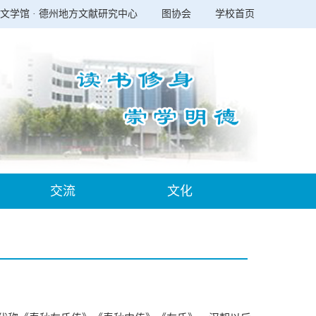
文学馆 · 德州地方文献研究中心
图协会
学校首页
交流
文化