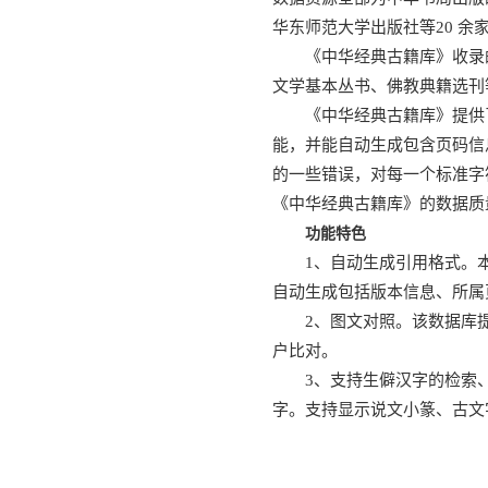
华东师范大学出版社等20 余
《中华经典古籍库》收录
文学基本丛书、佛教典籍选刊
《中华经典古籍库》提供
能，并能自动生成包含页码信
的一些错误，对每一个标准字
《中华经典古籍库》的数据质
功能特色
1、自动生成引用格式。
自动生成包括版本信息、所属
2、图文对照。该数据库
户比对。
3、支持生僻汉字的检索、显
字。支持显示说文小篆、古文