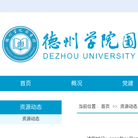
首页
概况
党建
资源动态
当前位置
:
首页
>>
资源动态
资源动态