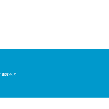
西路566号