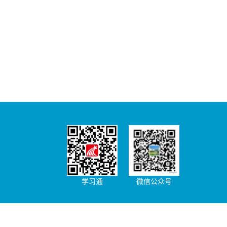
学习通
微信公众号