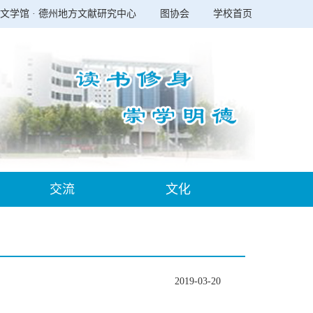
文学馆 · 德州地方文献研究中心
图协会
学校首页
交流
文化
2019-03-20