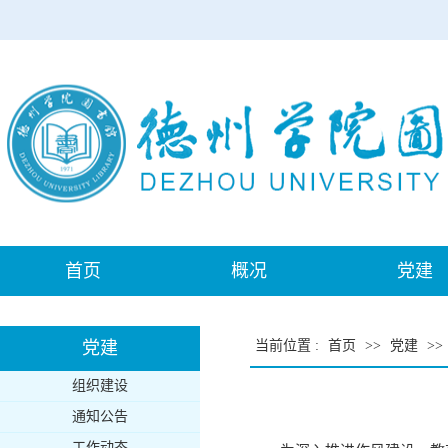
首页
概况
党建
党建
当前位置
:
首页
>>
党建
>>
组织建设
通知公告
工作动态