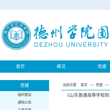
首页
概况
党建
党建
当前位置
:
首页
>>
党建
>>
组织建设
《山东普通高等学校院
通知公告
工作动态