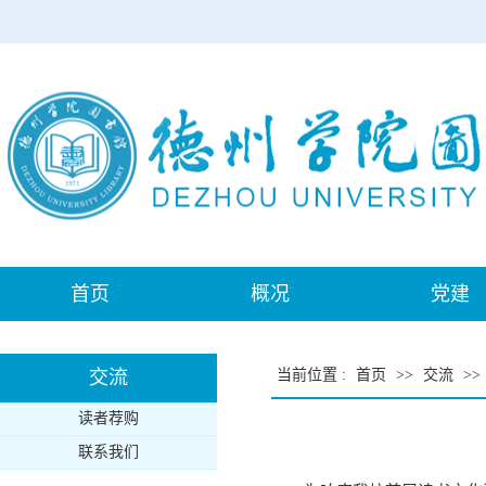
首页
概况
党建
交流
当前位置
:
首页
>>
交流
>>
读者荐购
联系我们