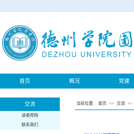
首页
概况
党建
交流
当前位置
:
首页
>>
交流
>>
读者荐购
联系我们