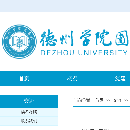
首页
概况
党建
交流
当前位置
:
首页
>>
交流
>>
读者荐购
联系我们