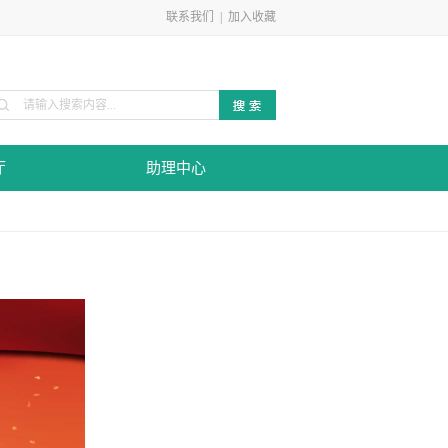
联系我们
|
加入收藏
厅
助理中心